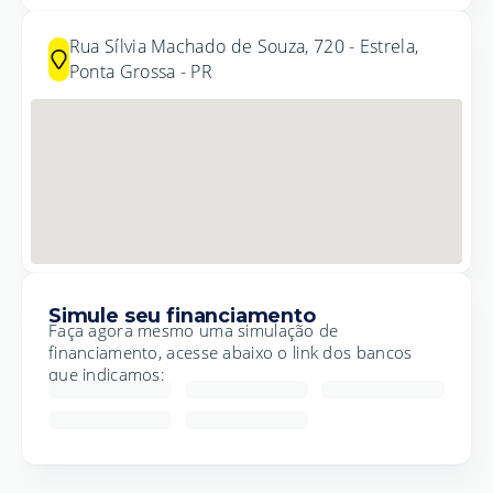
Rua Sílvia Machado de Souza, 720 - Estrela,
Ponta Grossa - PR
Simule seu financiamento
Faça agora mesmo uma simulação de
financiamento, acesse abaixo o link dos bancos
que indicamos: