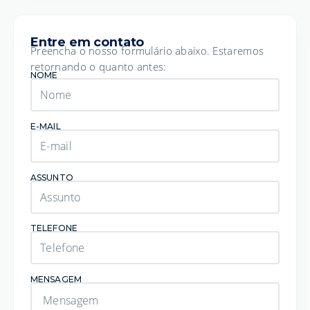
Entre em contato
Preencha o nosso formulário abaixo. Estaremos
retornando o quanto antes:
NOME
E-MAIL
ASSUNTO
TELEFONE
MENSAGEM