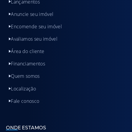
Lançamentos
Anuncie seu imóvel
Encomende seu imóvel
Avaliamos seu imóvel
Área do cliente
Financiamentos
Quem somos
Localização
Fale conosco
ONDE ESTAMOS