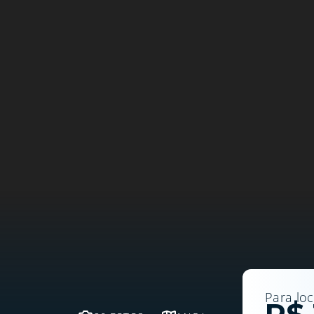
Para lo