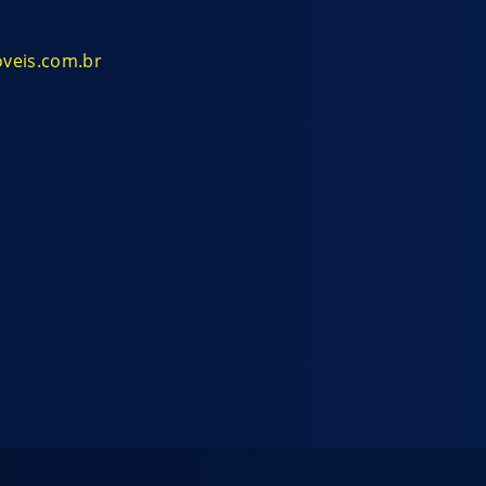
oveis.com.br