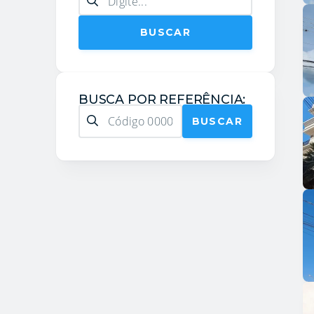
BUSCAR
BUSCA POR REFERÊNCIA:
BUSCAR